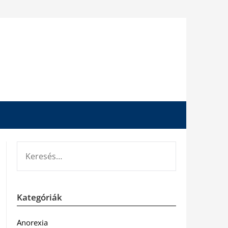
KERESÉS:
Kategóriák
Anorexia