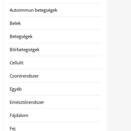
Autoimmun betegségek
Belek
Betegségek
Bőrbetegségek
Cellulit
Csontrendszer
Egyéb
Emésztőrendszer
Fájdalom
Fej