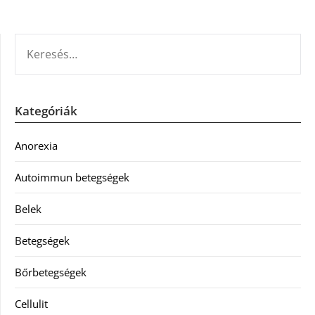
KERESÉS:
Kategóriák
Anorexia
Autoimmun betegségek
Belek
Betegségek
Bőrbetegségek
Cellulit