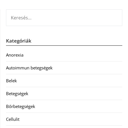
KERESÉS:
Kategóriák
Anorexia
Autoimmun betegségek
Belek
Betegségek
Bőrbetegségek
Cellulit