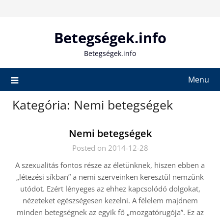
Skip
to
content
Betegségek.info
Betegségek.info
Menu
Kategória:
Nemi betegségek
Nemi betegségek
Posted on 2014-12-28
A szexualitás fontos része az életünknek, hiszen ebben a
„létezési síkban” a nemi szerveinken keresztül nemzünk
utódot. Ezért lényeges az ehhez kapcsolódó dolgokat,
nézeteket egészségesen kezelni. A félelem majdnem
minden betegségnek az egyik fő „mozgatórugója”. Ez az