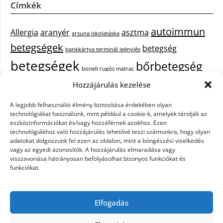
Címkék
autoimmun
Allergia
aranyér
asztma
arsuna iskolatáska
betegségek
betegség
bankkártya terminál igénylés
betegségek
bőrbetegség
bonell rugós matrac
bőrbetegségek
Hozzájárulás kezelése
cukorbetegség
cbd olaj hatása
A legjobb felhasználói élmény biztosítása érdekében olyan
epekő
epilepszia
debrecen iroda bérlés
egészségügyi piercing
ezüst
technológiákat használunk, mint például a cookie-k, amelyek tárolják az
fejfájás
fájdalom
eszközinformációkat és/vagy hozzáférnek azokhoz. Ezen
tisztítása
festőszerszám
háztartási gép
technológiákhoz való hozzájárulás lehetővé teszi számunkra, hogy olyan
immunrendszer
hűtőszekrény
keringető szivattyú kazánhoz
kisfiú
adatokat dolgozzunk fel ezen az oldalon, mint a böngészési viselkedés
vagy az egyedi azonosítók. A hozzájárulás elmaradása vagy
cipő
műanyag kosár
műszempilla
napelem szaldó elszámolás
visszavonása hátrányosan befolyásolhat bizonyos funkciókat és
pajzsmirigy betegségek
pajzsmirigy betegség lelki okai
funkciókat.
Parkinson-kór
szemölcs
primigi cipők
puma táska
szappanok
székrekedés
színátmenetes fonal
telefon tokok
tűzőgépek
webshop
Elfogadás
készítés
xiaomi fülhallgató
yoda mester
zsírégető edzés
zuhanykabin
beszerelés