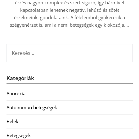
érzés nagyon komplex és szerteágazó, így bármivel
kapcsolatban lehetnek negatív, lehúzó és sötét
érzelmeink, gondolataink. A félelemből gyökerezik a
szégyenérzet is, ami a nemi betegségek egyik okozója.
…
KERESÉS:
Kategóriák
Anorexia
Autoimmun betegségek
Belek
Betegségek