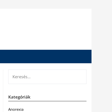
KERESÉS:
Kategóriák
Anorexia