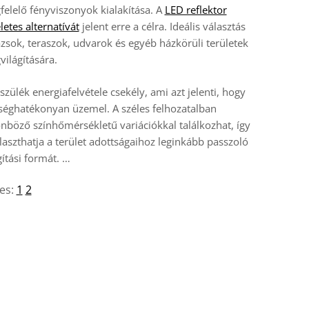
elelő fényviszonyok kialakítása. A
LED reflektor
letes alternatívát
jelent erre a célra. Ideális választás
zsok, teraszok, udvarok és egyéb házkörüli területek
ilágítására.
szülék energiafelvétele csekély, ami azt jelenti, hogy
séghatékonyan üzemel. A széles felhozatalban
nböző színhőmérsékletű variációkkal találkozhat, így
laszthatja a terület adottságaihoz leginkább passzoló
gítási formát. …
es:
1
2