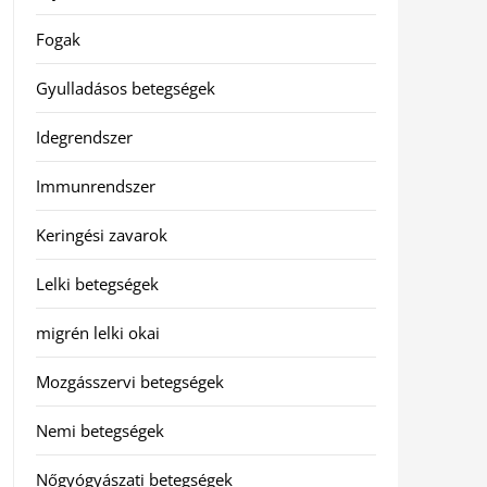
Fogak
Gyulladásos betegségek
Idegrendszer
Immunrendszer
Keringési zavarok
Lelki betegségek
migrén lelki okai
Mozgásszervi betegségek
Nemi betegségek
Nőgyógyászati betegségek