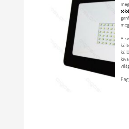
megf
töké
gará
megv
A ké
költ
külö
kivá
vilá
Pag