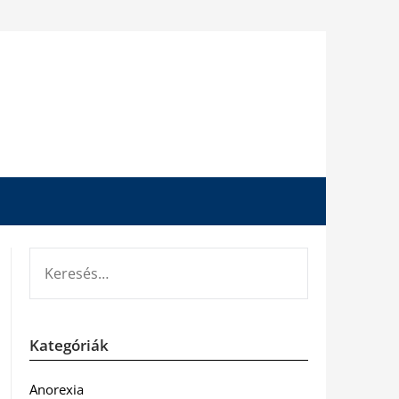
KERESÉS:
Kategóriák
Anorexia