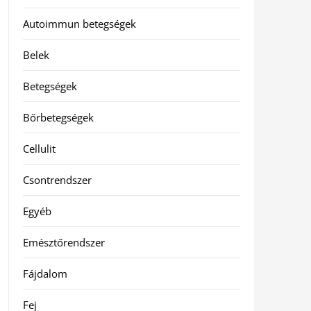
Autoimmun betegségek
Belek
Betegségek
Bőrbetegségek
Cellulit
Csontrendszer
Egyéb
Emésztőrendszer
Fájdalom
Fej