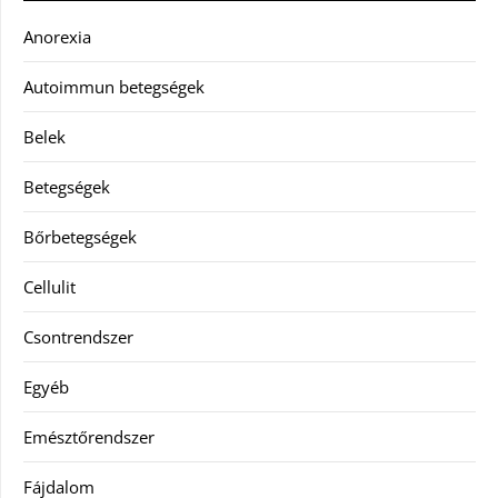
Anorexia
Autoimmun betegségek
Belek
Betegségek
Bőrbetegségek
Cellulit
Csontrendszer
Egyéb
Emésztőrendszer
Fájdalom