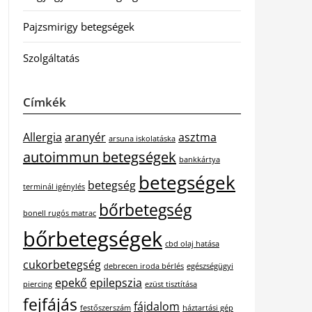
Pajzsmirigy betegségek
Szolgáltatás
Címkék
Allergia
aranyér
asztma
arsuna iskolatáska
autoimmun betegségek
bankkártya
betegségek
betegség
terminál igénylés
bőrbetegség
bonell rugós matrac
bőrbetegségek
cbd olaj hatása
cukorbetegség
debrecen iroda bérlés
egészségügyi
epekő
epilepszia
piercing
ezüst tisztítása
fejfájás
fájdalom
festőszerszám
háztartási gép