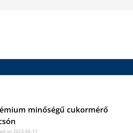
rémium minőségű cukormérő
csón
ted on 2023-06-17