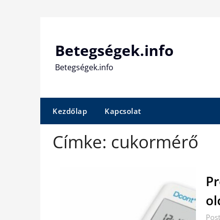
Skip
to
content
Betegségek.info
Betegségek.info
Kezdőlap
Kapcsolat
Címke:
cukormérő
P
ol
Pos