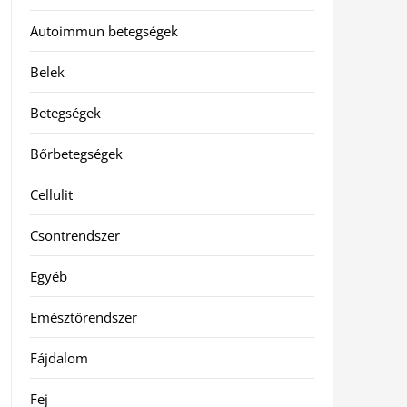
Autoimmun betegségek
Belek
Betegségek
Bőrbetegségek
Cellulit
Csontrendszer
Egyéb
Emésztőrendszer
Fájdalom
Fej