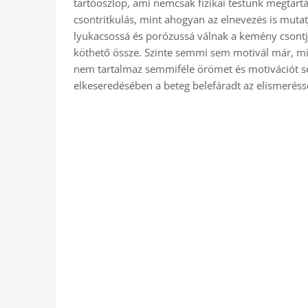
tartóoszlop, ami nemcsak fizikai testünk megtartás
csontritkulás, mint ahogyan az elnevezés is muta
lyukacsossá és porózussá válnak a kemény csontja
köthető össze. Szinte semmi sem motivál már, mint
nem tartalmaz semmiféle örömet és motivációt se
elkeseredésében a beteg belefáradt az elismerés