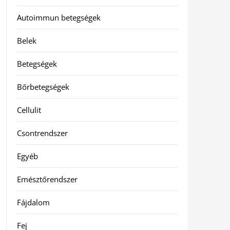
Autoimmun betegségek
Belek
Betegségek
Bőrbetegségek
Cellulit
Csontrendszer
Egyéb
Emésztőrendszer
Fájdalom
Fej