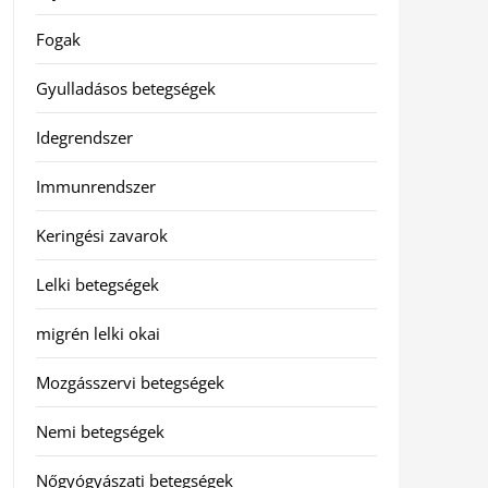
Fogak
Gyulladásos betegségek
Idegrendszer
Immunrendszer
Keringési zavarok
Lelki betegségek
migrén lelki okai
Mozgásszervi betegségek
Nemi betegségek
Nőgyógyászati betegségek