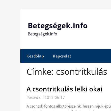
Skip
to
content
Betegségek.info
Betegségek.info
Kezdőlap
Kapcsolat
Címke:
csontritkulás
A csontritkulás lelki okai
Posted on 2015-06-17
A csontok fontos alkotórészeink, hiszen rájuk épü