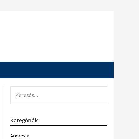
KERESÉS:
Kategóriák
Anorexia