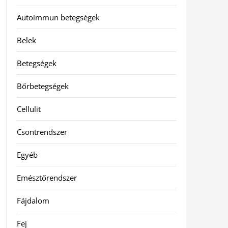
Autoimmun betegségek
Belek
Betegségek
Bőrbetegségek
Cellulit
Csontrendszer
Egyéb
Emésztőrendszer
Fájdalom
Fej