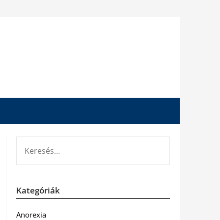
KERESÉS:
Kategóriák
Anorexia