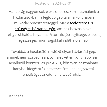
Posted on 2024-03-01
Manapság nagyon sok elektronos eszközt használunk a
háztartásokban, a legtöbb gép talán a konyhában
működik rendszerességgel. Már a
teafőzéshez is
szükséges háztartási gép
, aminek használatával
felgyorsítható a folyamat. A turmixgép segítségével pedig
egészséges finomságokkal indítható a nap.
Továbbá, a húsdaráló, rizsfőző olyan háztartási gép,
aminek nem szabad hiányoznia egyetlen konyhából sem.
Rendkívül korszerű és praktikus, könnyen használható
konyhai kiegészítők beszerzésére kínál nagyszerű
lehetőséget az eduna.hu webáruház. …
KERESÉS: