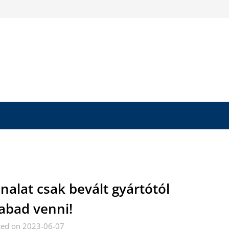
nalat csak bevált gyártótól
abad venni!
ted on 2023-06-07