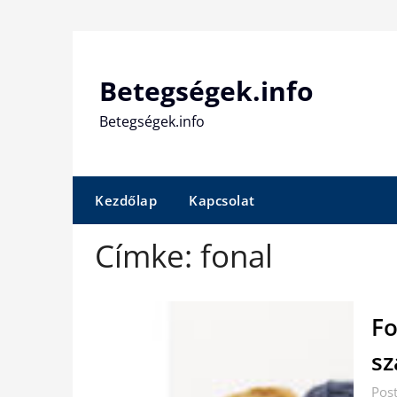
Skip
to
content
Betegségek.info
Betegségek.info
Kezdőlap
Kapcsolat
Címke:
fonal
Fo
sz
Pos