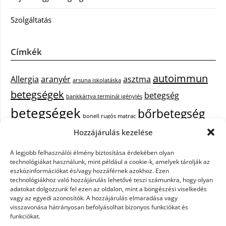
Szolgáltatás
Címkék
autoimmun
Allergia
aranyér
asztma
arsuna iskolatáska
betegségek
betegség
bankkártya terminál igénylés
betegségek
bőrbetegség
bonell rugós matrac
bőrbetegségek
Hozzájárulás kezelése
cukorbetegség
cbd olaj hatása
A legjobb felhasználói élmény biztosítása érdekében olyan
epekő
epilepszia
debrecen iroda bérlés
egészségügyi piercing
ezüst
technológiákat használunk, mint például a cookie-k, amelyek tárolják az
fejfájás
fájdalom
eszközinformációkat és/vagy hozzáférnek azokhoz. Ezen
tisztítása
festőszerszám
háztartási gép
technológiákhoz való hozzájárulás lehetővé teszi számunkra, hogy olyan
immunrendszer
hűtőszekrény
keringető szivattyú kazánhoz
kisfiú
adatokat dolgozzunk fel ezen az oldalon, mint a böngészési viselkedés
vagy az egyedi azonosítók. A hozzájárulás elmaradása vagy
cipő
műanyag kosár
műszempilla
napelem szaldó elszámolás
visszavonása hátrányosan befolyásolhat bizonyos funkciókat és
pajzsmirigy betegségek
pajzsmirigy betegség lelki okai
funkciókat.
Parkinson-kór
szemölcs
primigi cipők
puma táska
szappanok