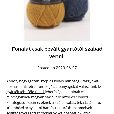
Fonalat csak bevált gyártótól szabad
venni!
Posted on 2023-06-07
Ahhoz, hogy igazán szép és kiváló minőségű tárgyakat
hozhassunk létre, fontos jó alapanyagokat választani. Ma a
gyártók többféle fonal
lehetőséget kínálnak és
mindegyiknek megvannak a jellemzői és előnyei.
Katalógusunkban ezeknek a széles választéka található,
különböző árnyalatokban és textúrákban, amelyek
segítségével igazi remekműveket hozhatunk létre.