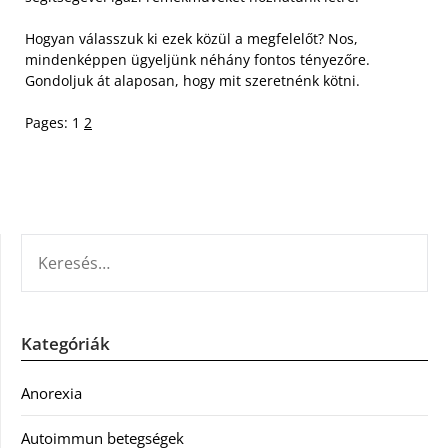
Hogyan válasszuk ki ezek közül a megfelelőt? Nos,
mindenképpen ügyeljünk néhány fontos tényezőre.
Gondoljuk át alaposan, hogy mit szeretnénk kötni.
Pages:
1
2
KERESÉS:
Kategóriák
Anorexia
Autoimmun betegségek