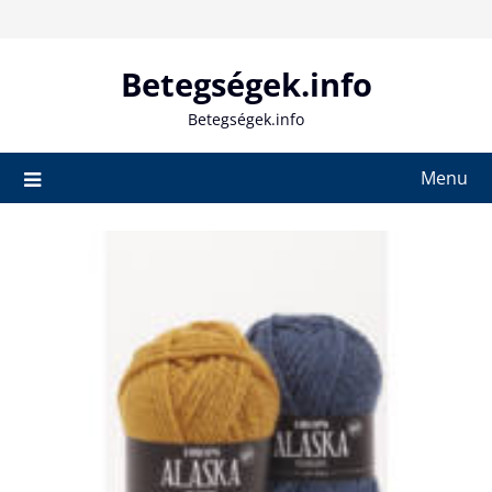
Skip
to
content
Betegségek.info
Betegségek.info
Menu