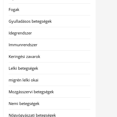
Fogak
Gyulladásos betegségek
Idegrendszer
Immunrendszer
Keringési zavarok
Lelki betegségek
migrén lelki okai
Mozgásszervi betegségek
Nemi betegségek
Nőgyógyászati betegségek