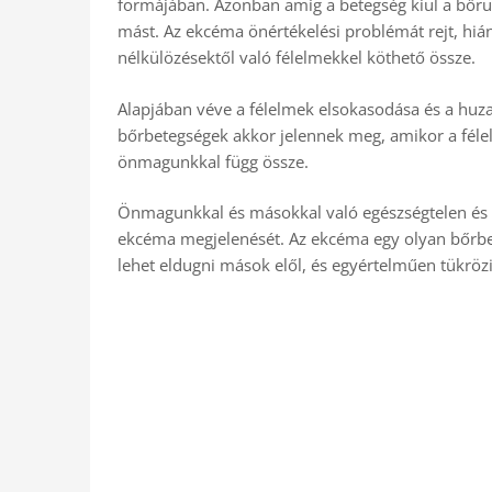
formájában. Azonban amíg a betegség kiül a bőrü
mást. Az ekcéma önértékelési problémát rejt, hiá
nélkülözésektől való félelmekkel köthető össze.
Alapjában véve a félelmek elsokasodása és a huz
bőrbetegségek akkor jelennek meg, amikor a féle
önmagunkkal függ össze.
Önmagunkkal és másokkal való egészségtelen és
ekcéma megjelenését. Az ekcéma egy olyan bőrbet
lehet eldugni mások elől, és egyértelműen tükröz