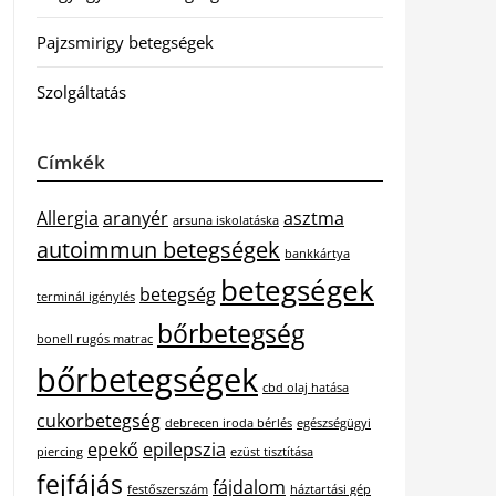
Pajzsmirigy betegségek
Szolgáltatás
Címkék
Allergia
aranyér
asztma
arsuna iskolatáska
autoimmun betegségek
bankkártya
betegségek
betegség
terminál igénylés
bőrbetegség
bonell rugós matrac
bőrbetegségek
cbd olaj hatása
cukorbetegség
debrecen iroda bérlés
egészségügyi
epekő
epilepszia
piercing
ezüst tisztítása
fejfájás
fájdalom
festőszerszám
háztartási gép