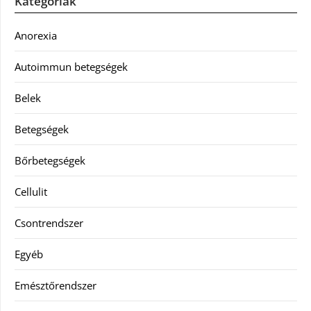
Kategóriák
Anorexia
Autoimmun betegségek
Belek
Betegségek
Bőrbetegségek
Cellulit
Csontrendszer
Egyéb
Emésztőrendszer