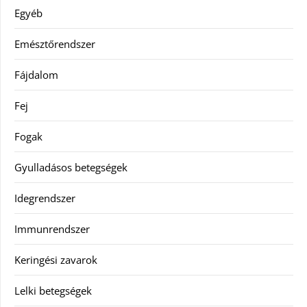
Egyéb
Emésztőrendszer
Fájdalom
Fej
Fogak
Gyulladásos betegségek
Idegrendszer
Immunrendszer
Keringési zavarok
Lelki betegségek