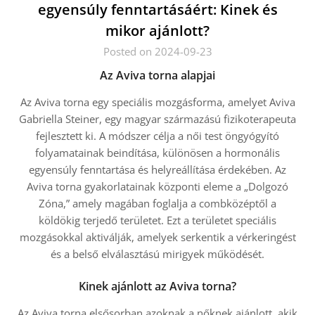
egyensúly fenntartásáért: Kinek és
mikor ajánlott?
Posted on 2024-09-23
Az Aviva torna alapjai
Az Aviva torna egy speciális mozgásforma, amelyet Aviva
Gabriella Steiner, egy magyar származású fizikoterapeuta
fejlesztett ki. A módszer célja a női test öngyógyító
folyamatainak beindítása, különösen a hormonális
egyensúly fenntartása és helyreállítása érdekében. Az
Aviva torna gyakorlatainak központi eleme a „Dolgozó
Zóna,” amely magában foglalja a combközéptől a
köldökig terjedő területet. Ezt a területet speciális
mozgásokkal aktiválják, amelyek serkentik a vérkeringést
és a belső elválasztású mirigyek működését.
Kinek ajánlott az Aviva torna?
Az Aviva torna elsősorban azoknak a nőknek ajánlott, akik