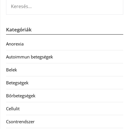
KERESÉS:
Kategóriák
Anorexia
Autoimmun betegségek
Belek
Betegségek
Bőrbetegségek
Cellulit
Csontrendszer