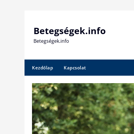
Skip
to
content
Betegségek.info
Betegségek.info
Kezdőlap
Kapcsolat