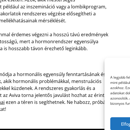
nt például az inszemináció vagy a lombikprogram,
yakorlatok rendszeres végzése elősegítheti a
mellékhatásainak mérséklését.
alommal érdemes végezni a hosszú távú eredmények
ntosságú, mert a hormonrendszer egyensúlya
sa is hosszabb távon érezhető leginkább.
módja a hormonális egyensúly fenntartásának és
A legjobb f
ak, akik hormonális problémákkal, menstruációs
mint példáu
ekkel küzdenek. A rendszeres gyakorlás és a
azokhoz. Ez
adatokat dol
az Aviva torna jelentős javulást hozhat az érintett
azonosítók.
mai
ezen a téren is segíthetnek. Ne habozz, próbáld
bizonyos fun
at!
Elfo