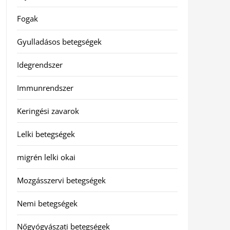
Fogak
Gyulladásos betegségek
Idegrendszer
Immunrendszer
Keringési zavarok
Lelki betegségek
migrén lelki okai
Mozgásszervi betegségek
Nemi betegségek
Nőgyógyászati betegségek