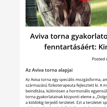
Aviva torna gyakorlat
fenntartásáért: Ki
Posted 
Az Aviva torna alapjai
Az Aviva torna egy speciális mozgásforma, am
származású fizikoterapeuta fejlesztett ki. A 
beindítása, különösen a hormonális egyensúly
torna gyakorlatainak központi eleme a „Dol
a köldökig terjedő területet. Ezt a területet s