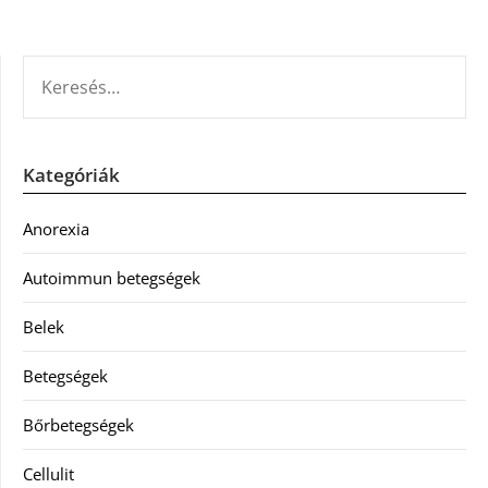
KERESÉS:
Kategóriák
Anorexia
Autoimmun betegségek
Belek
Betegségek
Bőrbetegségek
Cellulit