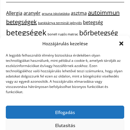
autoimmun
Allergia
aranyér
asztma
arsuna iskolatáska
betegségek
betegség
bankkártya terminál igénylés
betegségek
bőrbetegség
bonell rugós matrac
bőrbetegségek
Hozzájárulás kezelése
cukorbetegség
cbd olaj hatása
epekő
epilepszia
A legjobb felhasználói élmény biztosítása érdekében olyan
debrecen iroda bérlés
egészségügyi piercing
ezüst
technológiákat használunk, mint például a cookie-k, amelyek tárolják az
fejfájás
fájdalom
eszközinformációkat és/vagy hozzáférnek azokhoz. Ezen
tisztítása
festőszerszám
háztartási gép
technológiákhoz való hozzájárulás lehetővé teszi számunkra, hogy olyan
immunrendszer
hűtőszekrény
keringető szivattyú kazánhoz
kisfiú
adatokat dolgozzunk fel ezen az oldalon, mint a böngészési viselkedés
vagy az egyedi azonosítók. A hozzájárulás elmaradása vagy
cipő
műanyag kosár
műszempilla
napelem szaldó elszámolás
visszavonása hátrányosan befolyásolhat bizonyos funkciókat és
pajzsmirigy betegségek
pajzsmirigy betegség lelki okai
funkciókat.
Parkinson-kór
szemölcs
primigi cipők
puma táska
szappanok
székrekedés
színátmenetes fonal
telefon tokok
tűzőgépek
webshop
Elfogadás
készítés
xiaomi fülhallgató
yoda mester
zsírégető edzés
zuhanykabin
beszerelés
Elutasítás