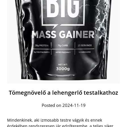
Tömegnövelő a lehengerlő testalkathoz
Posted on 2024-11-19
Mindenkinek, aki izmosabb testre vágyik és ennek
érdekében rendszeresen jár edzőterembe, a teljes siker