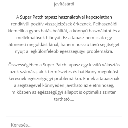
javításáról
A
Super Patch tapasz használatával kapcsolatban
rendkívül pozitív visszajelzések érkeznek. Felhasználói
kiemelik a gyors hatás beálltát, a könnyű használatot és a
mellékhatások hiányát. Ez a tapasz nem csak egy
átmeneti megoldást kínál, hanem hosszú távú segítséget
nyújt a legkülönfélébb egészségügyi problémákra.
Összességében a Super Patch tapasz egy kiváló választás
azok számára, akik természetes és hatékony megoldást
keresnek egészségügyi problémáikra. Ennek a tapasznak
a segítségével könnyedén javítható az életminőség,
miközben az egészségügyi állapot is optimális szinten
tartható.…
KERESÉS: