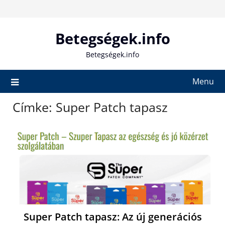
Skip
to
content
Betegségek.info
Betegségek.info
Menu
Címke:
Super Patch tapasz
Super Patch tapasz: Az új generációs