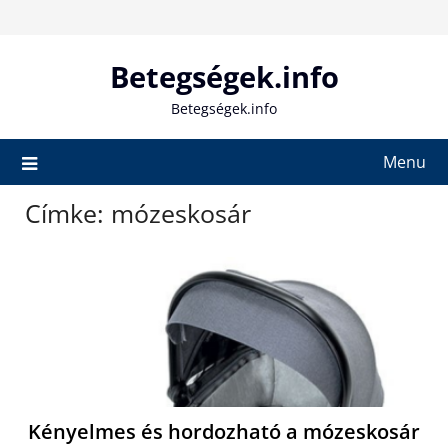
Skip
to
content
Betegségek.info
Betegségek.info
Menu
Címke:
mózeskosár
Kényelmes és hordozható a mózeskosár