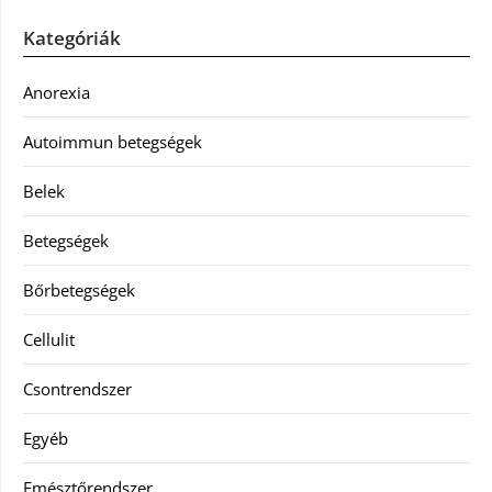
Kategóriák
Anorexia
Autoimmun betegségek
Belek
Betegségek
Bőrbetegségek
Cellulit
Csontrendszer
Egyéb
Emésztőrendszer