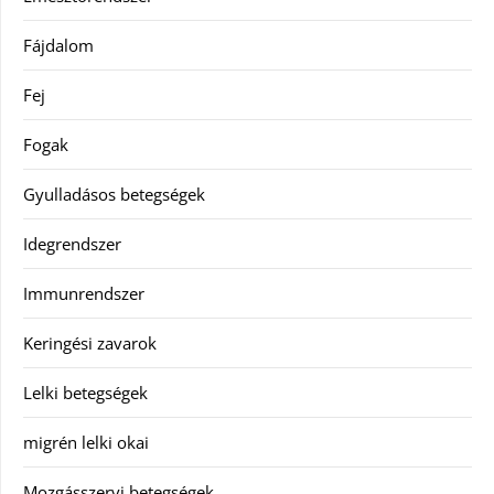
Fájdalom
Fej
Fogak
Gyulladásos betegségek
Idegrendszer
Immunrendszer
Keringési zavarok
Lelki betegségek
migrén lelki okai
Mozgásszervi betegségek