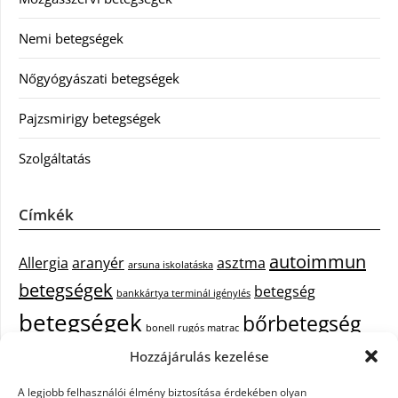
Nemi betegségek
Nőgyógyászati betegségek
Pajzsmirigy betegségek
Szolgáltatás
Címkék
autoimmun
Allergia
aranyér
asztma
arsuna iskolatáska
betegségek
betegség
bankkártya terminál igénylés
betegségek
bőrbetegség
bonell rugós matrac
bőrbetegségek
Hozzájárulás kezelése
cukorbetegség
cbd olaj hatása
epekő
epilepszia
A legjobb felhasználói élmény biztosítása érdekében olyan
debrecen iroda bérlés
egészségügyi piercing
ezüst