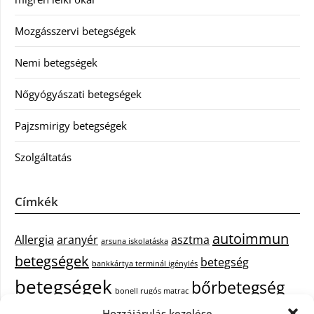
Mozgásszervi betegségek
Nemi betegségek
Nőgyógyászati betegségek
Pajzsmirigy betegségek
Szolgáltatás
Címkék
autoimmun
Allergia
aranyér
asztma
arsuna iskolatáska
betegségek
betegség
bankkártya terminál igénylés
betegségek
bőrbetegség
bonell rugós matrac
Hozzájárulás kezelése