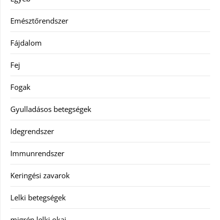
Emésztőrendszer
Fájdalom
Fej
Fogak
Gyulladásos betegségek
Idegrendszer
Immunrendszer
Keringési zavarok
Lelki betegségek
migrén lelki okai