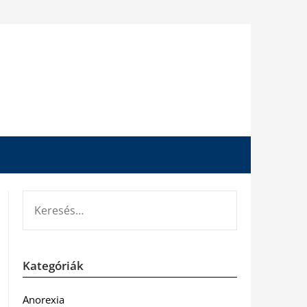
KERESÉS:
Kategóriák
Anorexia