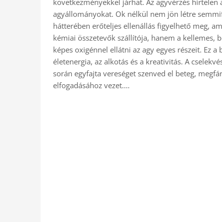
következményekkel járhat. Az agyvérzés hirtelen a
agyállományokat. Ok nélkül nem jön létre semmifé
hátterében erőteljes ellenállás figyelhető meg, am
kémiai összetevők szállítója, hanem a kellemes, b
képes oxigénnel ellátni az agy egyes részeit. Ez 
életenergia, az alkotás és a kreativitás. A cselekvé
során egyfajta vereséget szenved el beteg, megfá
elfogadásához vezet.…