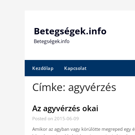
Skip
to
content
Betegségek.info
Betegségek.info
Kezdőlap
Kapcsolat
Címke:
agyvérzés
Az agyvérzés okai
Posted on 2015-06-09
Amikor az agyban vagy körülötte megreped egy ér,