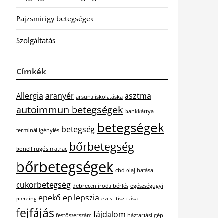
Pajzsmirigy betegségek
Szolgáltatás
Címkék
Allergia
aranyér
asztma
arsuna iskolatáska
autoimmun betegségek
bankkártya
betegségek
betegség
terminál igénylés
bőrbetegség
bonell rugós matrac
bőrbetegségek
cbd olaj hatása
cukorbetegség
debrecen iroda bérlés
egészségügyi
epekő
epilepszia
piercing
ezüst tisztítása
fejfájás
fájdalom
festőszerszám
háztartási gép