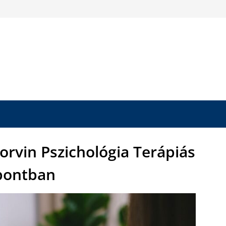
orvin Pszichológia Terápiás
pontban