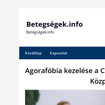
Skip
to
content
Betegségek.info
Betegségek.info
Kezdőlap
Kapcsolat
Agorafóbia kezelése a C
Köz