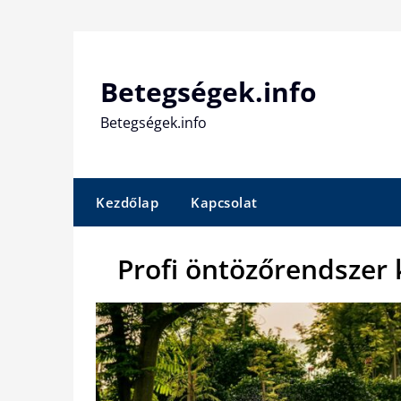
Skip
to
content
Betegségek.info
Betegségek.info
Kezdőlap
Kapcsolat
Profi öntözőrendszer k