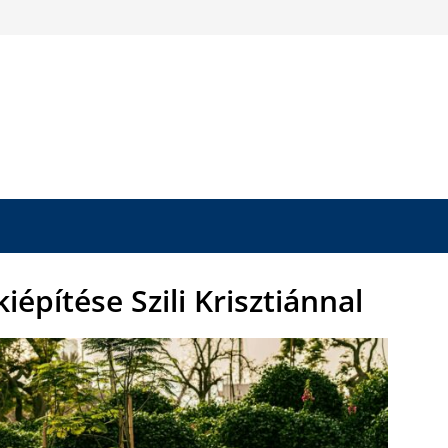
iépítése Szili Krisztiánnal