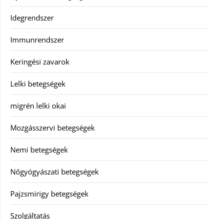
Idegrendszer
Immunrendszer
Keringési zavarok
Lelki betegségek
migrén lelki okai
Mozgásszervi betegségek
Nemi betegségek
Nőgyógyászati betegségek
Pajzsmirigy betegségek
Szolgáltatás