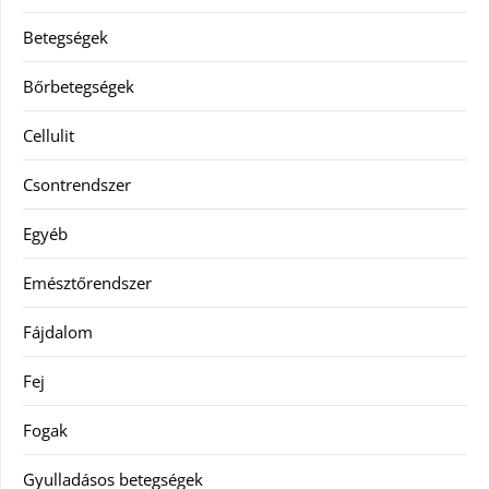
Betegségek
Bőrbetegségek
Cellulit
Csontrendszer
Egyéb
Emésztőrendszer
Fájdalom
Fej
Fogak
Gyulladásos betegségek