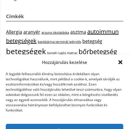
Címkék
autoimmun
Allergia
aranyér
asztma
arsuna iskolatáska
betegségek
betegség
bankkártya terminál igénylés
betegségek
bőrbetegség
bonell rugós matrac
bőrbetegségek
Hozzájárulás kezelése
cukorbetegség
cbd olaj hatása
epekő
epilepszia
A legjobb felhasználói élmény biztosítása érdekében olyan
debrecen iroda bérlés
egészségügyi piercing
ezüst
technológiákat használunk, mint például a cookie-k, amelyek tárolják az
fejfájás
fájdalom
eszközinformációkat és/vagy hozzáférnek azokhoz. Ezen
tisztítása
festőszerszám
háztartási gép
technológiákhoz való hozzájárulás lehetővé teszi számunkra, hogy olyan
immunrendszer
hűtőszekrény
keringető szivattyú kazánhoz
kisfiú
adatokat dolgozzunk fel ezen az oldalon, mint a böngészési viselkedés
vagy az egyedi azonosítók. A hozzájárulás elmaradása vagy
cipő
műanyag kosár
műszempilla
napelem szaldó elszámolás
visszavonása hátrányosan befolyásolhat bizonyos funkciókat és
pajzsmirigy betegségek
pajzsmirigy betegség lelki okai
funkciókat.
Parkinson-kór
szemölcs
primigi cipők
puma táska
szappanok
székrekedés
színátmenetes fonal
telefon tokok
tűzőgépek
webshop