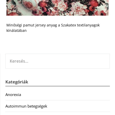
Minőségi pamut jersey anyag a Szakatex textilanyagok
kínálatában
KERESÉS:
Kategóriák
Anorexia
Autoimmun betegségek