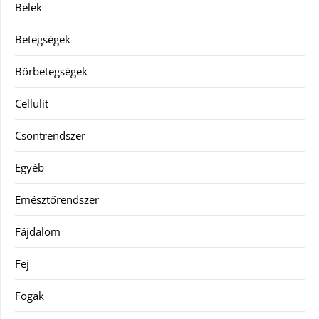
Belek
Betegségek
Bőrbetegségek
Cellulit
Csontrendszer
Egyéb
Emésztőrendszer
Fájdalom
Fej
Fogak