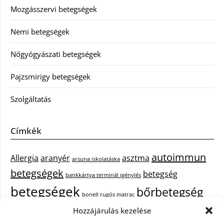
Mozgásszervi betegségek
Nemi betegségek
Nőgyógyászati betegségek
Pajzsmirigy betegségek
Szolgáltatás
Címkék
autoimmun
Allergia
aranyér
asztma
arsuna iskolatáska
betegségek
betegség
bankkártya terminál igénylés
betegségek
bőrbetegség
bonell rugós matrac
bőrbetegségek
Hozzájárulás kezelése
cukorbetegség
cbd olaj hatása