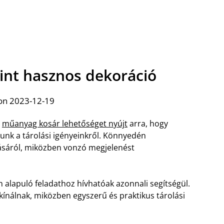
nt hasznos dekoráció
on 2023-12-19
A
műanyag kosár lehetőséget nyújt
arra, hogy
nk a tárolási igényeinkről. Könnyedén
ásáról, miközben vonzó megjelenést
n alapuló feladathoz hívhatóak azonnali segítségül.
kínálnak, miközben egyszerű és praktikus tárolási