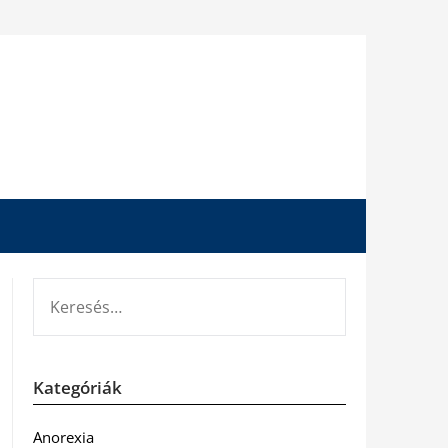
KERESÉS:
Kategóriák
Anorexia