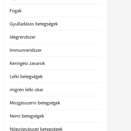
Fogak
Gyulladásos betegségek
Idegrendszer
Immunrendszer
Keringési zavarok
Lelki betegségek
migrén lelki okai
Mozgásszervi betegségek
Nemi betegségek
Nőgyógyászati betegségek