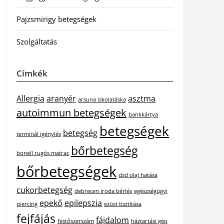
Pajzsmirigy betegségek
Szolgáltatás
Címkék
Allergia
aranyér
asztma
arsuna iskolatáska
autoimmun betegségek
bankkártya
betegségek
betegség
terminál igénylés
bőrbetegség
bonell rugós matrac
bőrbetegségek
cbd olaj hatása
cukorbetegség
debrecen iroda bérlés
egészségügyi
epekő
epilepszia
piercing
ezüst tisztítása
fejfájás
fájdalom
festőszerszám
háztartási gép