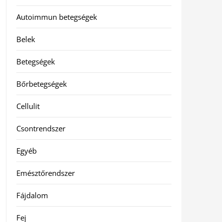
Autoimmun betegségek
Belek
Betegségek
Bőrbetegségek
Cellulit
Csontrendszer
Egyéb
Emésztőrendszer
Fájdalom
Fej