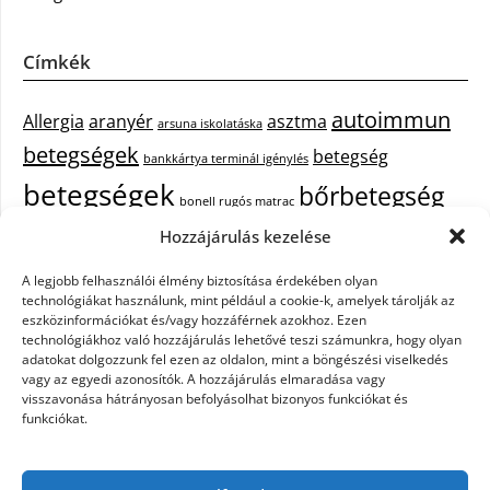
Címkék
autoimmun
Allergia
aranyér
asztma
arsuna iskolatáska
betegségek
betegség
bankkártya terminál igénylés
betegségek
bőrbetegség
bonell rugós matrac
bőrbetegségek
Hozzájárulás kezelése
cukorbetegség
cbd olaj hatása
epekő
epilepszia
A legjobb felhasználói élmény biztosítása érdekében olyan
debrecen iroda bérlés
egészségügyi piercing
ezüst
technológiákat használunk, mint például a cookie-k, amelyek tárolják az
fejfájás
fájdalom
eszközinformációkat és/vagy hozzáférnek azokhoz. Ezen
tisztítása
festőszerszám
háztartási gép
technológiákhoz való hozzájárulás lehetővé teszi számunkra, hogy olyan
immunrendszer
hűtőszekrény
keringető szivattyú kazánhoz
kisfiú
adatokat dolgozzunk fel ezen az oldalon, mint a böngészési viselkedés
vagy az egyedi azonosítók. A hozzájárulás elmaradása vagy
cipő
műanyag kosár
műszempilla
napelem szaldó elszámolás
visszavonása hátrányosan befolyásolhat bizonyos funkciókat és
pajzsmirigy betegségek
pajzsmirigy betegség lelki okai
funkciókat.
Parkinson-kór
szemölcs
primigi cipők
puma táska
szappanok
székrekedés
színátmenetes fonal
telefon tokok
tűzőgépek
webshop