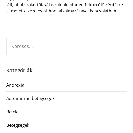
áll, ahol szakértők válaszolnak minden felmerülő kérdésre
a mofetta kezelés otthoni alkalmazásával kapcsolatban.
KERESÉS:
Kategóriák
Anorexia
Autoimmun betegségek
Belek
Betegségek