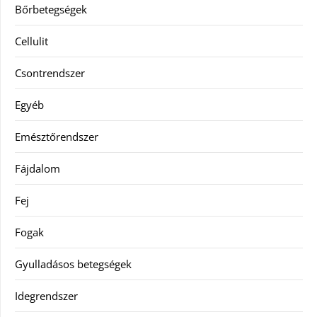
Bőrbetegségek
Cellulit
Csontrendszer
Egyéb
Emésztőrendszer
Fájdalom
Fej
Fogak
Gyulladásos betegségek
Idegrendszer