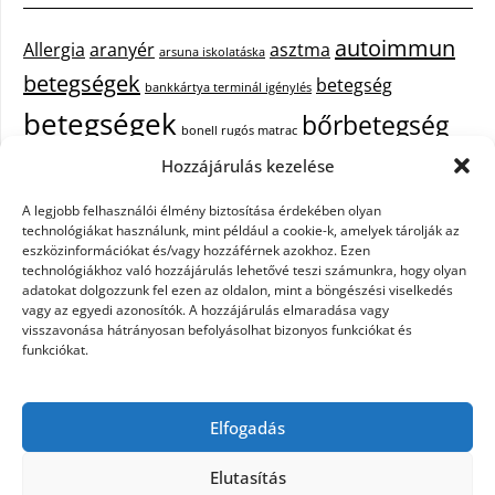
autoimmun
Allergia
aranyér
asztma
arsuna iskolatáska
betegségek
betegség
bankkártya terminál igénylés
betegségek
bőrbetegség
bonell rugós matrac
bőrbetegségek
Hozzájárulás kezelése
cukorbetegség
cbd olaj hatása
A legjobb felhasználói élmény biztosítása érdekében olyan
epekő
epilepszia
debrecen iroda bérlés
egészségügyi piercing
ezüst
technológiákat használunk, mint például a cookie-k, amelyek tárolják az
fejfájás
fájdalom
eszközinformációkat és/vagy hozzáférnek azokhoz. Ezen
tisztítása
festőszerszám
háztartási gép
technológiákhoz való hozzájárulás lehetővé teszi számunkra, hogy olyan
immunrendszer
hűtőszekrény
keringető szivattyú kazánhoz
kisfiú
adatokat dolgozzunk fel ezen az oldalon, mint a böngészési viselkedés
vagy az egyedi azonosítók. A hozzájárulás elmaradása vagy
cipő
műanyag kosár
műszempilla
napelem szaldó elszámolás
visszavonása hátrányosan befolyásolhat bizonyos funkciókat és
pajzsmirigy betegségek
pajzsmirigy betegség lelki okai
funkciókat.
Parkinson-kór
szemölcs
primigi cipők
puma táska
szappanok
székrekedés
színátmenetes fonal
telefon tokok
tűzőgépek
webshop
Elfogadás
készítés
xiaomi fülhallgató
yoda mester
zsírégető edzés
zuhanykabin
beszerelés
Elutasítás