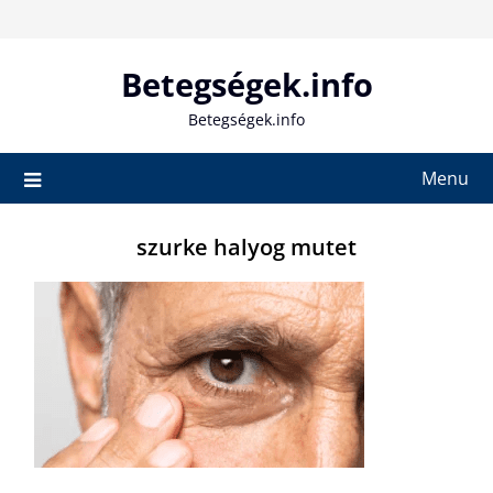
Skip
to
content
Betegségek.info
Betegségek.info
Menu
szurke halyog mutet