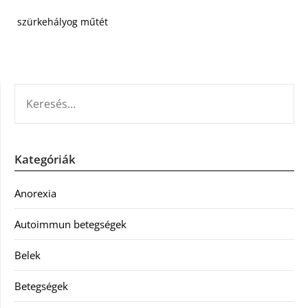
szürkehályog műtét
KERESÉS:
Kategóriák
Anorexia
Autoimmun betegségek
Belek
Betegségek