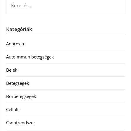
KERESÉS:
Kategóriák
Anorexia
Autoimmun betegségek
Belek
Betegségek
Bőrbetegségek
Cellulit
Csontrendszer