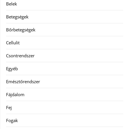
Belek
Betegségek
Bőrbetegségek
Cellulit
Csontrendszer
Egyéb
Emésztőrendszer
Fájdalom
Fej
Fogak