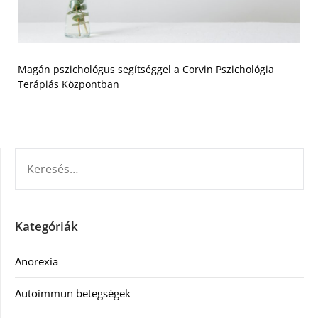
Magán pszichológus segítséggel a Corvin Pszichológia
Terápiás Központban
KERESÉS:
Kategóriák
Anorexia
Autoimmun betegségek