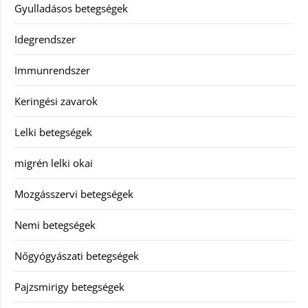
Gyulladásos betegségek
Idegrendszer
Immunrendszer
Keringési zavarok
Lelki betegségek
migrén lelki okai
Mozgásszervi betegségek
Nemi betegségek
Nőgyógyászati betegségek
Pajzsmirigy betegségek