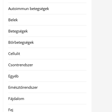
Autoimmun betegségek
Belek
Betegségek
Bőrbetegségek
Cellulit
Csontrendszer
Egyéb
Emésztőrendszer
Fájdalom
Fej