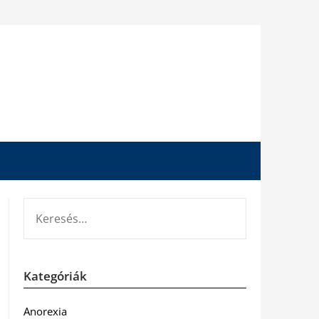
KERESÉS:
Kategóriák
Anorexia