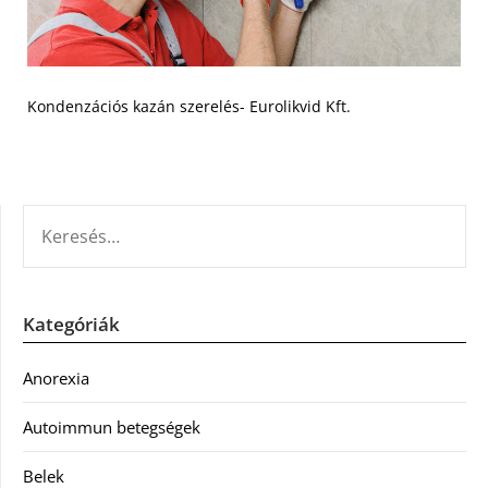
Kondenzációs kazán szerelés- Eurolikvid Kft.
KERESÉS:
Kategóriák
Anorexia
Autoimmun betegségek
Belek