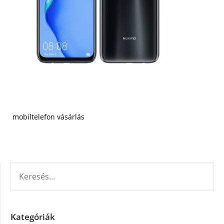
mobiltelefon vásárlás
KERESÉS:
Kategóriák