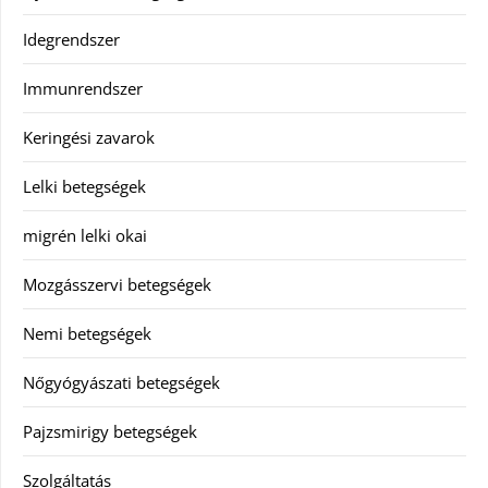
Idegrendszer
Immunrendszer
Keringési zavarok
Lelki betegségek
migrén lelki okai
Mozgásszervi betegségek
Nemi betegségek
Nőgyógyászati betegségek
Pajzsmirigy betegségek
Szolgáltatás