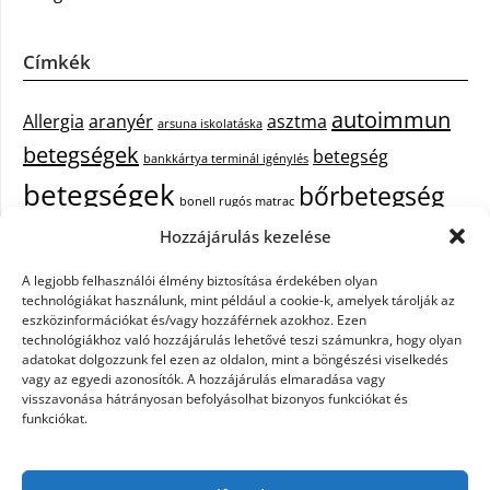
Címkék
autoimmun
Allergia
aranyér
asztma
arsuna iskolatáska
betegségek
betegség
bankkártya terminál igénylés
betegségek
bőrbetegség
bonell rugós matrac
bőrbetegségek
Hozzájárulás kezelése
cukorbetegség
cbd olaj hatása
epekő
epilepszia
A legjobb felhasználói élmény biztosítása érdekében olyan
debrecen iroda bérlés
egészségügyi piercing
ezüst
technológiákat használunk, mint például a cookie-k, amelyek tárolják az
fejfájás
fájdalom
eszközinformációkat és/vagy hozzáférnek azokhoz. Ezen
tisztítása
festőszerszám
háztartási gép
technológiákhoz való hozzájárulás lehetővé teszi számunkra, hogy olyan
immunrendszer
hűtőszekrény
keringető szivattyú kazánhoz
kisfiú
adatokat dolgozzunk fel ezen az oldalon, mint a böngészési viselkedés
vagy az egyedi azonosítók. A hozzájárulás elmaradása vagy
cipő
műanyag kosár
műszempilla
napelem szaldó elszámolás
visszavonása hátrányosan befolyásolhat bizonyos funkciókat és
pajzsmirigy betegségek
pajzsmirigy betegség lelki okai
funkciókat.
Parkinson-kór
szemölcs
primigi cipők
puma táska
szappanok
székrekedés
színátmenetes fonal
telefon tokok
tűzőgépek
webshop