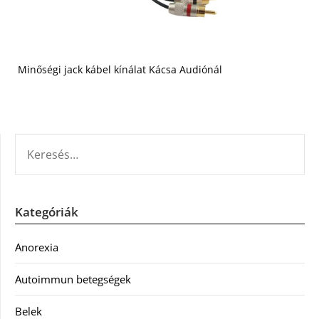
Minőségi jack kábel kínálat Kácsa Audiónál
KERESÉS:
Kategóriák
Anorexia
Autoimmun betegségek
Belek