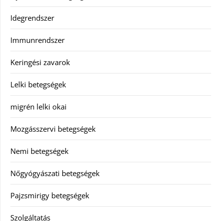
Idegrendszer
Immunrendszer
Keringési zavarok
Lelki betegségek
migrén lelki okai
Mozgásszervi betegségek
Nemi betegségek
Nőgyógyászati betegségek
Pajzsmirigy betegségek
Szolgáltatás