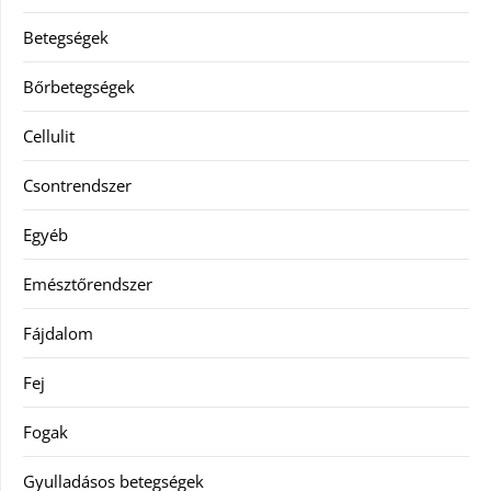
Betegségek
Bőrbetegségek
Cellulit
Csontrendszer
Egyéb
Emésztőrendszer
Fájdalom
Fej
Fogak
Gyulladásos betegségek