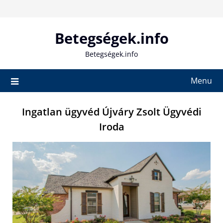
Skip
to
content
Betegségek.info
Betegségek.info
Menu
Ingatlan ügyvéd Újváry Zsolt Ügyvédi
Iroda