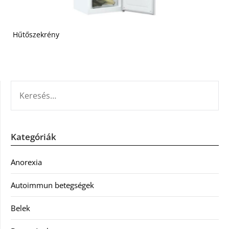
Hűtőszekrény
KERESÉS:
Kategóriák
Anorexia
Autoimmun betegségek
Belek