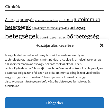
Címkék
autoimmun
Allergia
aranyér
asztma
arsuna iskolatáska
betegségek
betegség
bankkártya terminál igénylés
betegségek
bőrbetegség
bonell rugós matrac
bőrbetegségek
Hozzájárulás kezelése
cukorbetegség
cbd olaj hatása
epekő
epilepszia
A legjobb felhasználói élmény biztosítása érdekében olyan
debrecen iroda bérlés
egészségügyi piercing
ezüst
technológiákat használunk, mint például a cookie-k, amelyek tárolják az
fejfájás
fájdalom
eszközinformációkat és/vagy hozzáférnek azokhoz. Ezen
tisztítása
festőszerszám
háztartási gép
technológiákhoz való hozzájárulás lehetővé teszi számunkra, hogy olyan
immunrendszer
hűtőszekrény
keringető szivattyú kazánhoz
kisfiú
adatokat dolgozzunk fel ezen az oldalon, mint a böngészési viselkedés
vagy az egyedi azonosítók. A hozzájárulás elmaradása vagy
cipő
műanyag kosár
műszempilla
napelem szaldó elszámolás
visszavonása hátrányosan befolyásolhat bizonyos funkciókat és
pajzsmirigy betegségek
pajzsmirigy betegség lelki okai
funkciókat.
Parkinson-kór
szemölcs
primigi cipők
puma táska
szappanok
székrekedés
színátmenetes fonal
telefon tokok
tűzőgépek
webshop
Elfogadás
készítés
xiaomi fülhallgató
yoda mester
zsírégető edzés
zuhanykabin
beszerelés