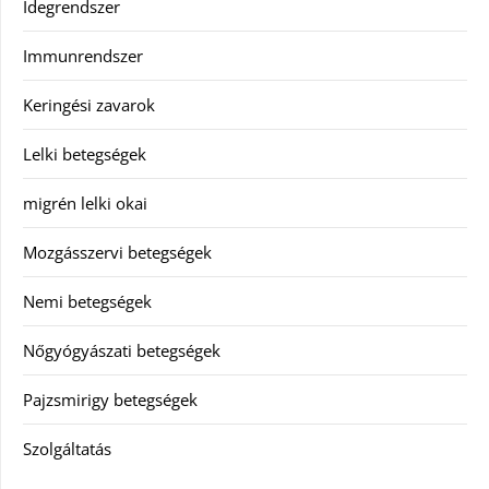
Idegrendszer
Immunrendszer
Keringési zavarok
Lelki betegségek
migrén lelki okai
Mozgásszervi betegségek
Nemi betegségek
Nőgyógyászati betegségek
Pajzsmirigy betegségek
Szolgáltatás