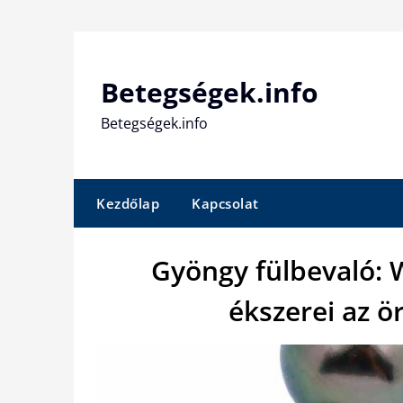
Skip
to
content
Betegségek.info
Betegségek.info
Kezdőlap
Kapcsolat
Gyöngy fülbevaló:
ékszerei az ö