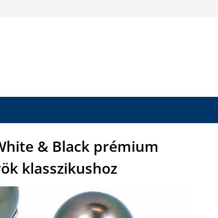
 White & Black prémium
rök klasszikushoz