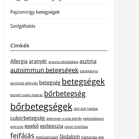
Pajzsmirigy betegségek
Szolgáltatás
Címkék
Allergia
aranyér
asztma
arsuna iskolatáska
autoimmun betegségek
bankkártya
betegségek
betegség
terminál igénylés
bőrbetegség
bonell rugós matrac
bőrbetegségek
cbd olaj hatása
cukorbetegség
debrecen iroda bérlés
egészségügyi
epekő
epilepszia
piercing
ezüst tisztítása
fejfájás
fájdalom
festőszerszám
háztartási gép