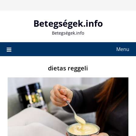
Skip
to
content
Betegségek.info
Betegségek.info
Menu
dietas reggeli