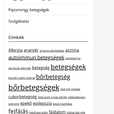
Pajzsmirigy betegségek
Szolgáltatás
Címkék
Allergia
aranyér
asztma
arsuna iskolatáska
autoimmun betegségek
bankkártya
betegségek
betegség
terminál igénylés
bőrbetegség
bonell rugós matrac
bőrbetegségek
cbd olaj hatása
cukorbetegség
debrecen iroda bérlés
egészségügyi
epekő
epilepszia
piercing
ezüst tisztítása
fejfájás
fájdalom
festőszerszám
háztartási gép