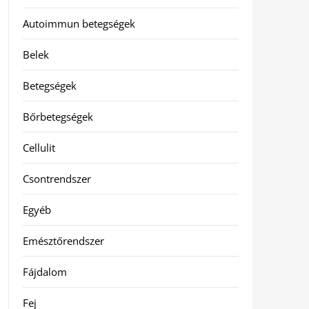
Autoimmun betegségek
Belek
Betegségek
Bőrbetegségek
Cellulit
Csontrendszer
Egyéb
Emésztőrendszer
Fájdalom
Fej