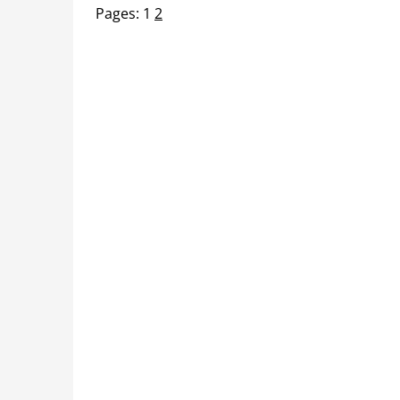
Pages:
1
2