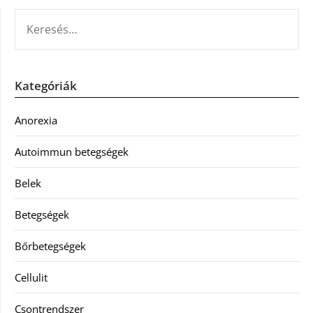
KERESÉS:
Kategóriák
Anorexia
Autoimmun betegségek
Belek
Betegségek
Bőrbetegségek
Cellulit
Csontrendszer