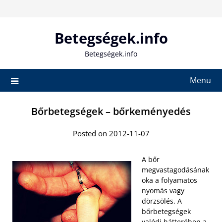
Skip
to
content
Betegségek.info
Betegségek.info
Menu
Bőrbetegségek – bőrkeményedés
Posted on 2012-11-07
A bőr
megvastagodásának
oka a folyamatos
nyomás vagy
dörzsölés. A
bőrbetegségek
valódi hátterében a