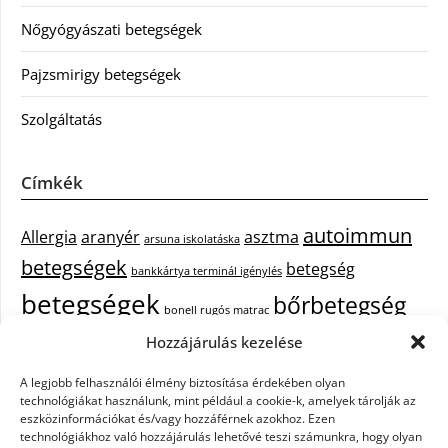
Nőgyógyászati betegségek
Pajzsmirigy betegségek
Szolgáltatás
Címkék
autoimmun
Allergia
aranyér
asztma
arsuna iskolatáska
betegségek
betegség
bankkártya terminál igénylés
betegségek
bőrbetegség
bonell rugós matrac
bőrbetegségek
Hozzájárulás kezelése
cukorbetegség
cbd olaj hatása
A legjobb felhasználói élmény biztosítása érdekében olyan
epekő
epilepszia
debrecen iroda bérlés
egészségügyi piercing
ezüst
technológiákat használunk, mint például a cookie-k, amelyek tárolják az
fejfájás
fájdalom
eszközinformációkat és/vagy hozzáférnek azokhoz. Ezen
tisztítása
festőszerszám
háztartási gép
technológiákhoz való hozzájárulás lehetővé teszi számunkra, hogy olyan