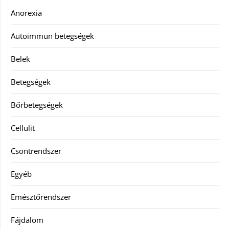
Anorexia
Autoimmun betegségek
Belek
Betegségek
Bőrbetegségek
Cellulit
Csontrendszer
Egyéb
Emésztőrendszer
Fájdalom