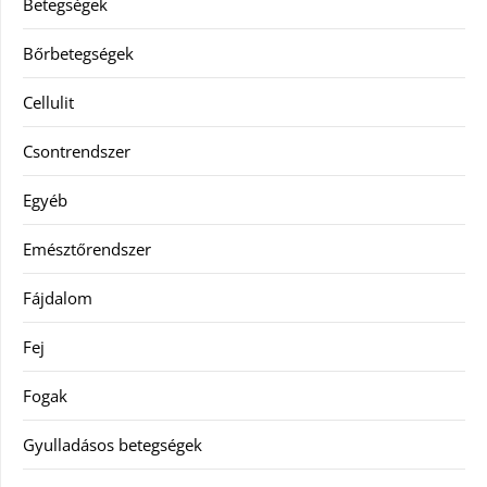
Betegségek
Bőrbetegségek
Cellulit
Csontrendszer
Egyéb
Emésztőrendszer
Fájdalom
Fej
Fogak
Gyulladásos betegségek