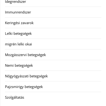
Idegrendszer
Immunrendszer
Keringési zavarok
Lelki betegségek
migrén lelki okai
Mozgásszervi betegségek
Nemi betegségek
Nőgyógyászati betegségek
Pajzsmirigy betegségek
Szolgáltatás