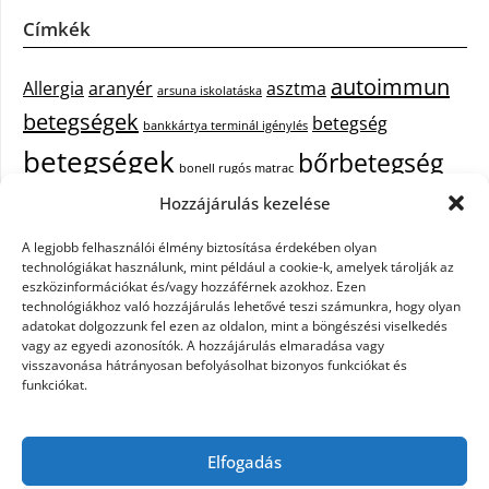
Címkék
autoimmun
Allergia
aranyér
asztma
arsuna iskolatáska
betegségek
betegség
bankkártya terminál igénylés
betegségek
bőrbetegség
bonell rugós matrac
bőrbetegségek
Hozzájárulás kezelése
cukorbetegség
cbd olaj hatása
epekő
epilepszia
A legjobb felhasználói élmény biztosítása érdekében olyan
debrecen iroda bérlés
egészségügyi piercing
ezüst
technológiákat használunk, mint például a cookie-k, amelyek tárolják az
fejfájás
fájdalom
eszközinformációkat és/vagy hozzáférnek azokhoz. Ezen
tisztítása
festőszerszám
háztartási gép
technológiákhoz való hozzájárulás lehetővé teszi számunkra, hogy olyan
immunrendszer
hűtőszekrény
keringető szivattyú kazánhoz
kisfiú
adatokat dolgozzunk fel ezen az oldalon, mint a böngészési viselkedés
vagy az egyedi azonosítók. A hozzájárulás elmaradása vagy
cipő
műanyag kosár
műszempilla
napelem szaldó elszámolás
visszavonása hátrányosan befolyásolhat bizonyos funkciókat és
pajzsmirigy betegségek
pajzsmirigy betegség lelki okai
funkciókat.
Parkinson-kór
szemölcs
primigi cipők
puma táska
szappanok
székrekedés
színátmenetes fonal
telefon tokok
tűzőgépek
webshop
Elfogadás
készítés
xiaomi fülhallgató
yoda mester
zsírégető edzés
zuhanykabin
beszerelés