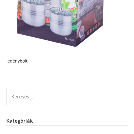
edénybolt
KERESÉS:
Kategóriák