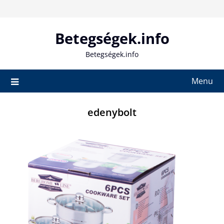
Skip
to
content
Betegségek.info
Betegségek.info
Menu
edenybolt